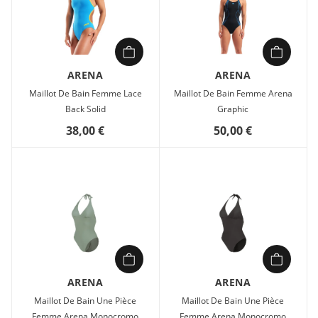
ARENA
ARENA
Maillot De Bain Femme Lace
Maillot De Bain Femme Arena
Back Solid
Graphic
38,00 €
50,00 €
ARENA
ARENA
Maillot De Bain Une Pièce
Maillot De Bain Une Pièce
Femme Arena Monocromo
Femme Arena Monocromo