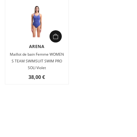
ARENA
Maillot de bain Femme WOMEN
S TEAM SWIMSUIT SWIM PRO
SOLI Violet
38,00 €