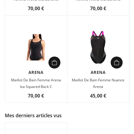
70,00 €
70,00 €
ARENA
ARENA
Maillot De Bain Femme Arena
Maillot De Bain Femme Nuance
Isa Squared Back C
Arena
70,00 €
45,00 €
Mes derniers articles vus