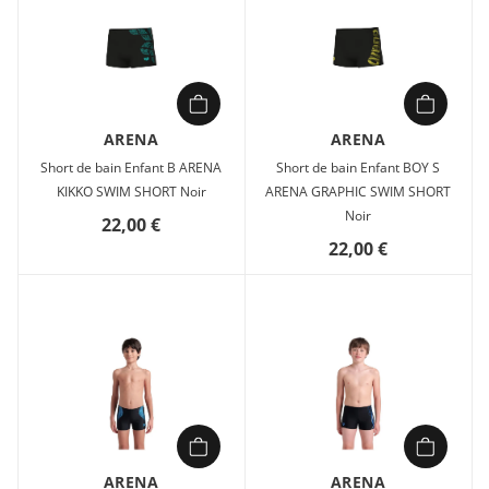
ARENA
ARENA
Short de bain Enfant B ARENA
Short de bain Enfant BOY S
KIKKO SWIM SHORT Noir
ARENA GRAPHIC SWIM SHORT
Noir
22,00 €
22,00 €
ARENA
ARENA