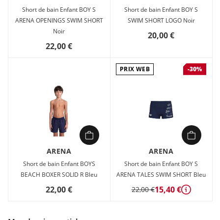
Short de bain Enfant BOY S
Short de bain Enfant BOY S
ARENA OPENINGS SWIM SHORT
SWIM SHORT LOGO Noir
Noir
20,00 €
22,00 €
PRIX WEB
-30%
ARENA
ARENA
Short de bain Enfant BOYS
Short de bain Enfant BOY S
BEACH BOXER SOLID R Bleu
ARENA TALES SWIM SHORT Bleu
22,00 €
15,40 €
22,00 €
Détails