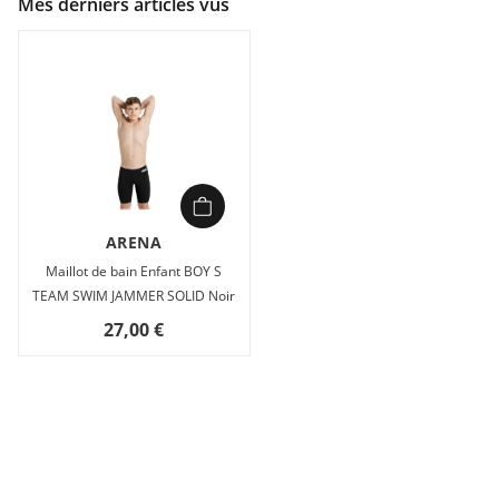
Mes derniers articles vus
ARENA
Maillot de bain Enfant BOY S
TEAM SWIM JAMMER SOLID Noir
27,00 €