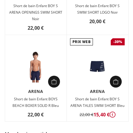
Short de bain Enfant BOY S
Short de bain Enfant BOY S
ARENA OPENINGS SWIM SHORT
SWIM SHORT LOGO Noir
Noir
20,00 €
22,00 €
PRIX WEB
-30%
ARENA
ARENA
Short de bain Enfant BOYS
Short de bain Enfant BOY S
BEACH BOXER SOLID R Bleu
ARENA TALES SWIM SHORT Bleu
22,00 €
15,40 €
22,00 €
Détails