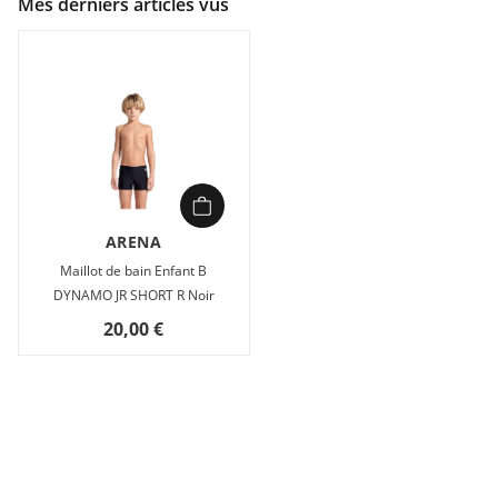
Mes derniers articles vus
ARENA
Maillot de bain Enfant B
DYNAMO JR SHORT R Noir
20,00 €