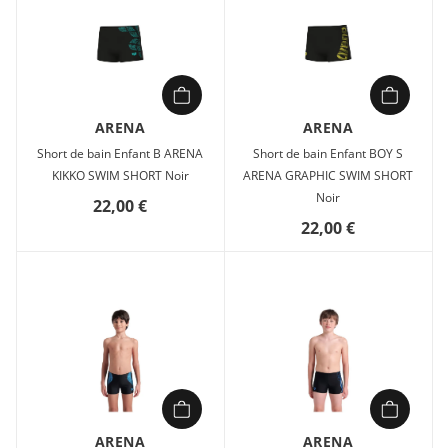
ARENA
ARENA
Short de bain Enfant B ARENA
Short de bain Enfant BOY S
KIKKO SWIM SHORT Noir
ARENA GRAPHIC SWIM SHORT
Noir
22,00 €
22,00 €
ARENA
ARENA