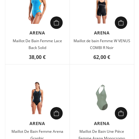
ARENA
ARENA
Maillot De Bain Femme Lace
Maillot de bain Femme W VENUS
Back Solid
COMBI R Noir
38,00 €
62,00 €
ARENA
ARENA
Maillot De Bain Femme Arena
Maillot De Bain Une Pièce
Graphic
Femme Arena Monocromo