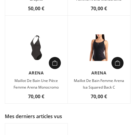
50,00 €
70,00 €
ARENA
ARENA
Maillot De Bain Une Pièce
Maillot De Bain Femme Arena
Femme Arena Monocromo
Isa Squared Back C
70,00 €
70,00 €
Mes derniers articles vus