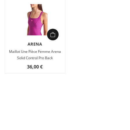
ARENA
Maillot Une Pièce Femme Arena
Solid Control Pro Back
36,00 €