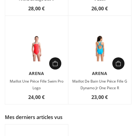
28,00 €
26,00 €
ARENA
ARENA
Maillot Une Pièce Fille Swim Pro
Maillot De Bain Une Pièce Fille G
Logo
Dynamo Jr One Piece R
24,00 €
23,00 €
Mes derniers articles vus