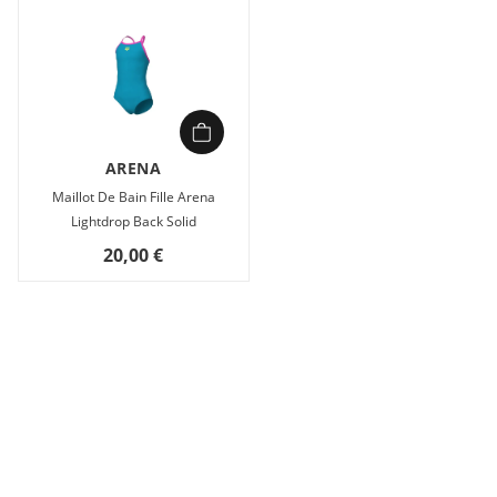
ARENA
Maillot De Bain Fille Arena
Lightdrop Back Solid
20,00 €