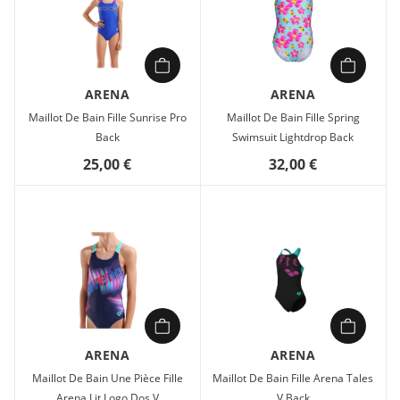
ARENA
ARENA
Maillot De Bain Fille Sunrise Pro
Maillot De Bain Fille Spring
Back
Swimsuit Lightdrop Back
25,00 €
32,00 €
ARENA
ARENA
Maillot De Bain Une Pièce Fille
Maillot De Bain Fille Arena Tales
Arena Lit Logo Dos V
V Back