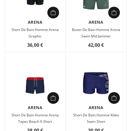
ARENA
ARENA
Short De Bain Homme Arena
Boxer De Bain Homme Arena
Graphic
Swim Mid Jammer
36,00 €
42,00 €
ARENA
ARENA
Short De Bain Homme Arena
Short De Bain Homme Kikko
Tapes Beach X-Short
Swim Short
38,00 €
30,00 €