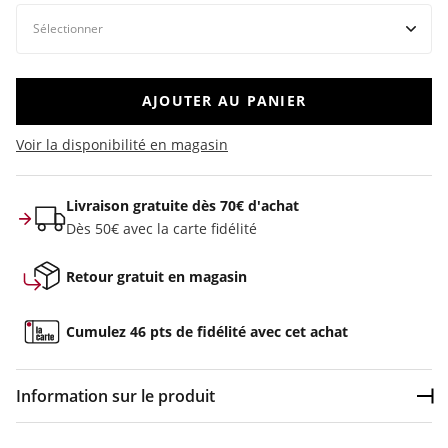
AJOUTER AU PANIER
Voir la disponibilité en magasin
Livraison gratuite dès 70€ d'achat
Dès 50€ avec la carte fidélité
Retour gratuit en magasin
Cumulez 46 pts de fidélité avec cet achat
Information sur le produit
Dép