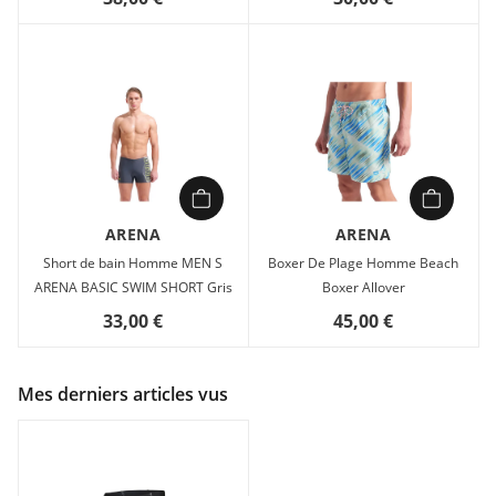
ARENA
ARENA
Short de bain Homme MEN S
Boxer De Plage Homme Beach
ARENA BASIC SWIM SHORT Gris
Boxer Allover
33,00 €
45,00 €
Mes derniers articles vus