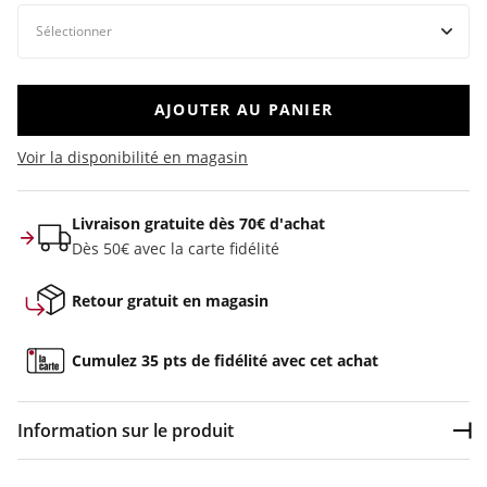
AJOUTER AU PANIER
Voir la disponibilité en magasin
Livraison gratuite dès 70€ d'achat
Dès 50€ avec la carte fidélité
Retour gratuit en magasin
Cumulez 35 pts de fidélité avec cet achat
Information sur le produit
Dép