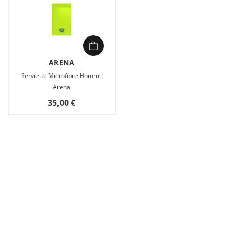
ARENA
Serviette Microfibre Homme
Arena
35,00 €