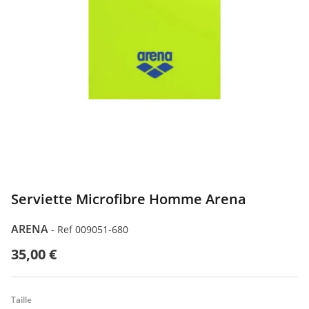
Serviette Microfibre Homme Arena
ARENA
-
Ref 009051-680
35,00 €
Taille