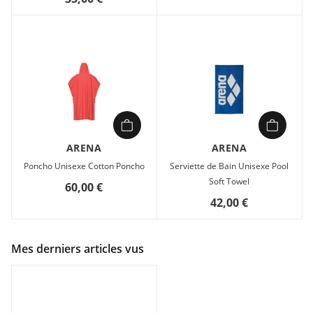
ARENA
ARENA
Poncho Unisexe Cotton Poncho
Serviette de Bain Unisexe Pool
Soft Towel
60,00 €
42,00 €
Mes derniers articles vus