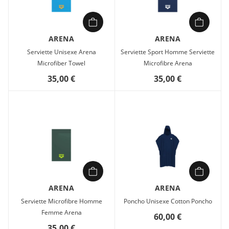
ARENA
ARENA
Serviette Unisexe Arena
Serviette Sport Homme Serviette
Microfiber Towel
Microfibre Arena
35,00 €
35,00 €
ARENA
ARENA
Serviette Microfibre Homme
Poncho Unisexe Cotton Poncho
Femme Arena
60,00 €
35,00 €