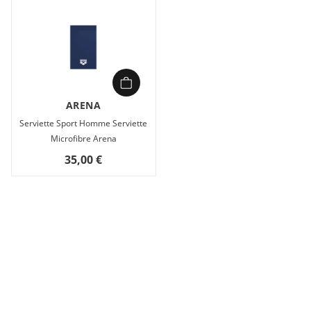
ARENA
Serviette Sport Homme Serviette
Microfibre Arena
35,00 €