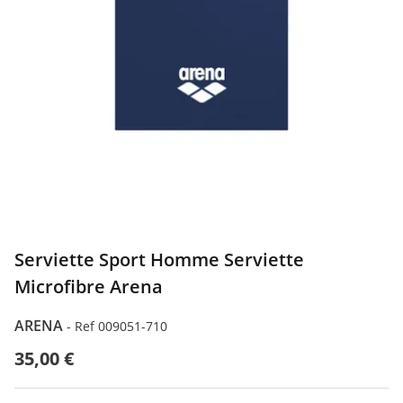
Serviette Sport Homme Serviette
Microfibre Arena
ARENA
-
Ref 009051-710
35,00 €