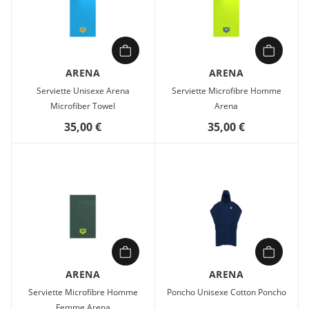
ARENA
ARENA
Serviette Unisexe Arena
Serviette Microfibre Homme
Microfiber Towel
Arena
35,00 €
35,00 €
ARENA
ARENA
Serviette Microfibre Homme
Poncho Unisexe Cotton Poncho
Femme Arena