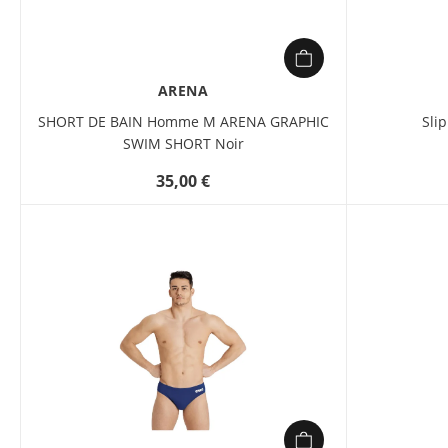
ARENA
SHORT DE BAIN Homme M ARENA GRAPHIC
Sli
SWIM SHORT Noir
35,00 €