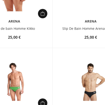
ARENA
ARENA
p de bain Homme Kikko
Slip De Bain Homme Arena
25,00 €
25,00 €