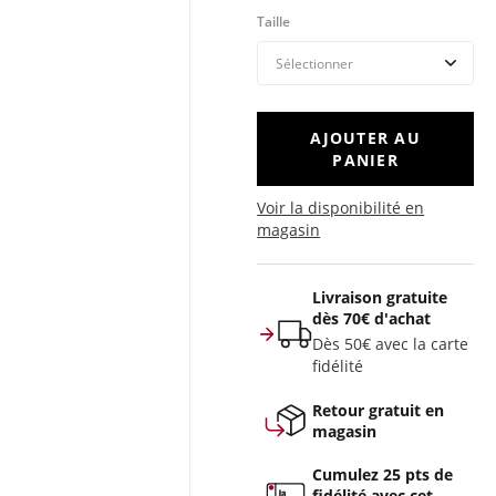
Taille
AJOUTER AU
PANIER
Voir la disponibilité en
magasin
Livraison gratuite
dès 70€ d'achat
Dès 50€ avec la carte
fidélité
Retour gratuit en
magasin
Cumulez 25 pts de
fidélité avec cet