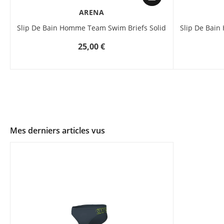
ARENA
Slip De Bain Homme Team Swim Briefs Solid
Slip De Bain
25,00 €
Mes derniers articles vus