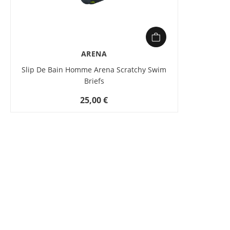
ARENA
Slip De Bain Homme Arena Scratchy Swim
Briefs
25,00 €