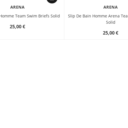
ARENA
ARENA
 Homme Team Swim Briefs Solid
Slip De Bain Homme Arena Tea
Solid
25,00 €
25,00 €