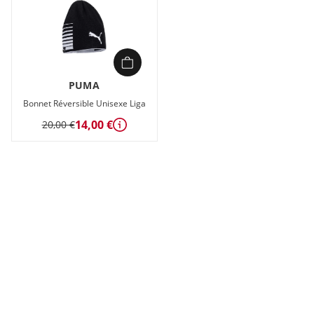
PUMA
Bonnet Réversible Unisexe Liga
14,00 €
20,00 €
Détails