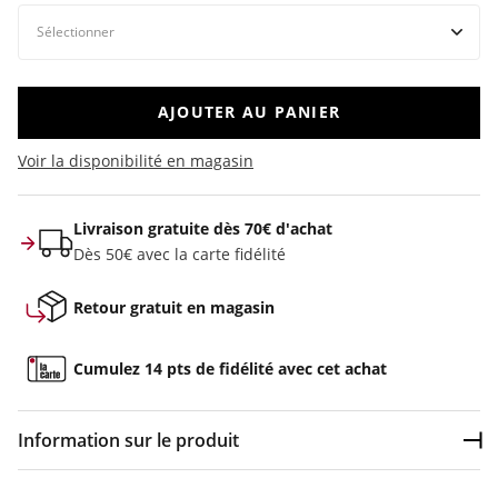
AJOUTER AU PANIER
Voir la disponibilité en magasin
Livraison gratuite dès 70€ d'achat
Dès 50€ avec la carte fidélité
Retour gratuit en magasin
Cumulez 14 pts de fidélité avec cet achat
Information sur le produit
Dép