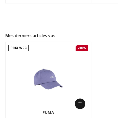
Mes derniers articles vus
PRIX WEB
-30%
PUMA