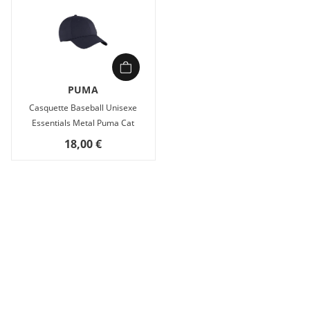
PUMA
Casquette Baseball Unisexe
Essentials Metal Puma Cat
18,00 €