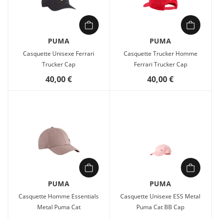
PUMA
PUMA
Casquette Unisexe Ferrari
Casquette Trucker Homme
Trucker Cap
Ferrari Trucker Cap
40,00 €
40,00 €
PUMA
PUMA
Casquette Homme Essentials
Casquette Unisexe ESS Metal
Metal Puma Cat
Puma Cat BB Cap