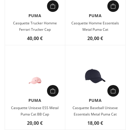
PUMA
PUMA
Casquette Trucker Homme
Casquette Homme Essentials
Ferrari Trucker Cap
Metal Puma Cat
40,00 €
20,00 €
PUMA
PUMA
Casquette Unisexe ESS Metal
Casquette Baseball Unisexe
Puma Cat BB Cap
Essentials Metal Puma Cat
20,00 €
18,00 €