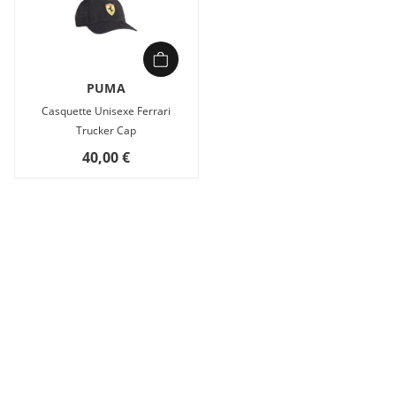
PUMA
Casquette Unisexe Ferrari
Trucker Cap
40,00 €