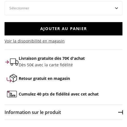
AJOUTER AU PANIER
Voir la disponibilité en magasin
Livraison gratuite dès 70€ d'achat
Dès 50€ avec la carte fidélité
Retour gratuit en magasin
Cumulez 40 pts de fidélité avec cet achat
Information sur le produit
Dép