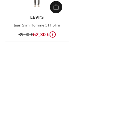
LEVI'S
Jean Slim Homme 511 Slim
62,30 €
89,00 €
Détails