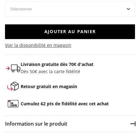
AJOUTER AU PANIER
Voir la disponibilité en magasin
Livraison gratuite dès 70€ d'achat
Dès 50€ avec la carte fidélité
Retour gratuit en magasin
Cumulez 62 pts de fidélité avec cet achat
Information sur le produit
Dép