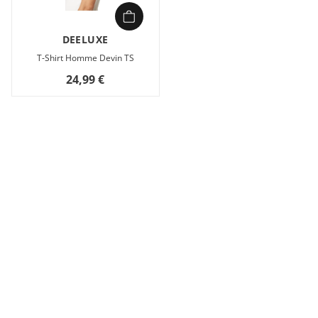
DEELUXE
T-Shirt Homme Devin TS
24,99 €