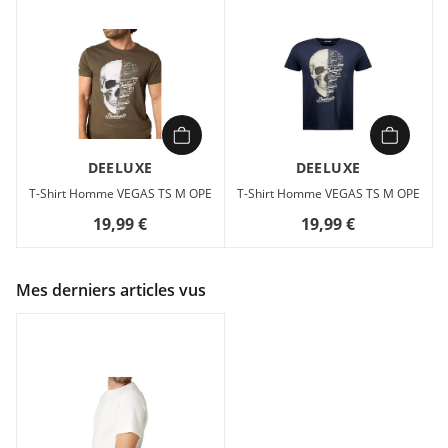
DEELUXE
DEELUXE
T-Shirt Homme VEGAS TS M OPE
T-Shirt Homme VEGAS TS M OPE
19,99 €
19,99 €
Mes derniers articles vus