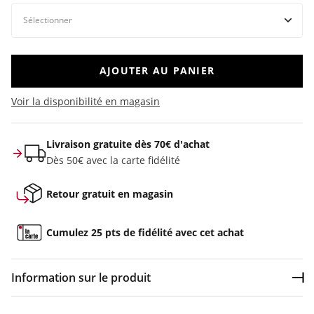
AJOUTER AU PANIER
Voir la disponibilité en magasin
Livraison gratuite dès 70€ d'achat
Dès 50€ avec la carte fidélité
Retour gratuit en magasin
Cumulez 25 pts de fidélité avec cet achat
Information sur le produit
Dép