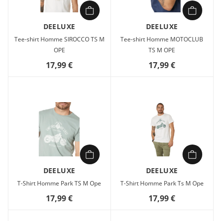
DEELUXE
DEELUXE
Tee-shirt Homme SIROCCO TS M
Tee-shirt Homme MOTOCLUB
OPE
TS M OPE
17,99 €
17,99 €
DEELUXE
DEELUXE
T-Shirt Homme Park TS M Ope
T-Shirt Homme Park Ts M Ope
17,99 €
17,99 €