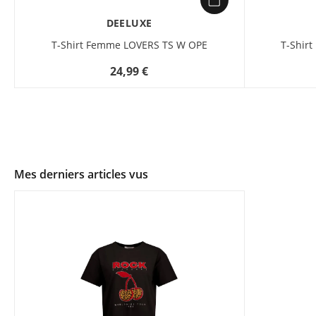
DEELUXE
T-Shirt Femme LOVERS TS W OPE
T-Shir
24,99 €
Mes derniers articles vus