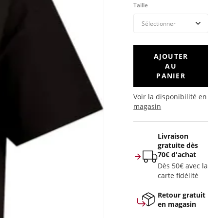
Taille
AJOUTER
AU
PANIER
Voir la disponibilité en
magasin
Livraison
gratuite dès
70€ d'achat
Dès 50€ avec la
carte fidélité
Retour gratuit
en magasin