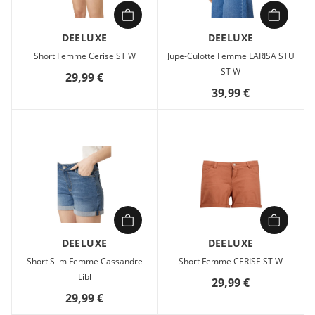
DEELUXE
DEELUXE
Short Femme Cerise ST W
Jupe-Culotte Femme LARISA STU
ST W
29,99 €
39,99 €
DEELUXE
DEELUXE
Short Slim Femme Cassandre
Short Femme CERISE ST W
Libl
29,99 €
29,99 €