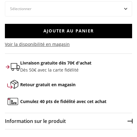
AJOUTER AU PANIER
Voir la disponibilité en magasin
Livraison gratuite dès 70€ d'achat
Dès 50€ avec la carte fidélité
Retour gratuit en magasin
Cumulez 40 pts de fidélité avec cet achat
Information sur le produit
Dép