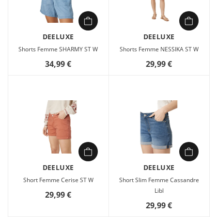
DEELUXE
DEELUXE
Shorts Femme SHARMY ST W
Shorts Femme NESSIKA ST W
34,99 €
29,99 €
DEELUXE
DEELUXE
Short Femme Cerise ST W
Short Slim Femme Cassandre
Libl
29,99 €
29,99 €