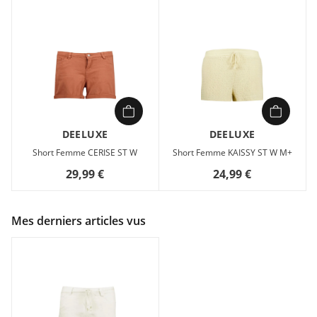
DEELUXE
DEELUXE
Short Femme CERISE ST W
Short Femme KAISSY ST W M+
29,99 €
24,99 €
Mes derniers articles vus