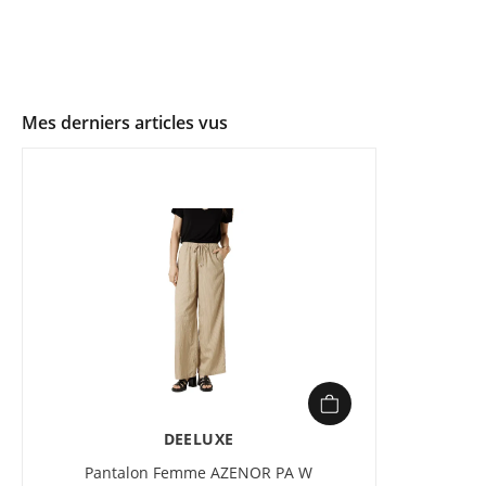
Mes derniers articles vus
DEELUXE
Pantalon Femme AZENOR PA W