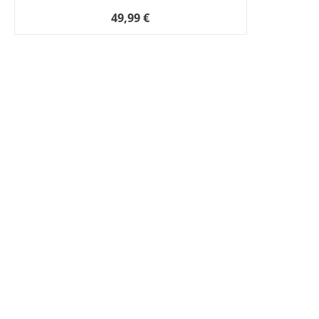
49,99 €