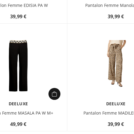
alon Femme EDISIA PA W
Pantalon Femme Manol
39,99 €
39,99 €
DEELUXE
DEELUXE
on Femme MASALA PA W M+
Pantalon Femme MADILE
49,99 €
39,99 €