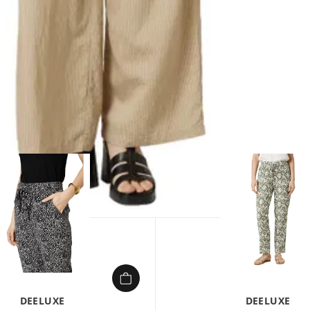
1/
DEELUXE
DEELUXE