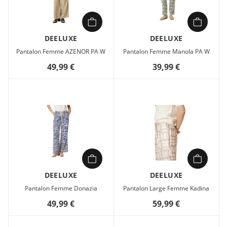
DEELUXE
DEELUXE
Pantalon Femme AZENOR PA W
Pantalon Femme Manola PA W
49,99 €
39,99 €
DEELUXE
DEELUXE
Pantalon Femme Donazia
Pantalon Large Femme Kadina
49,99 €
59,99 €