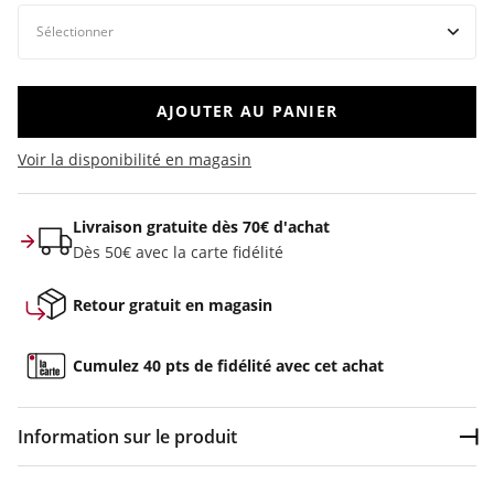
AJOUTER AU PANIER
Voir la disponibilité en magasin
Livraison gratuite dès 70€ d'achat
Dès 50€ avec la carte fidélité
Retour gratuit en magasin
Cumulez 40 pts de fidélité avec cet achat
Information sur le produit
Dép