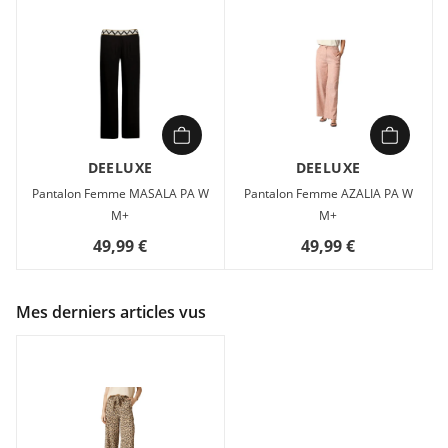
DEELUXE
DEELUXE
Pantalon Femme MASALA PA W
Pantalon Femme AZALIA PA W
M+
M+
49,99 €
49,99 €
Mes derniers articles vus