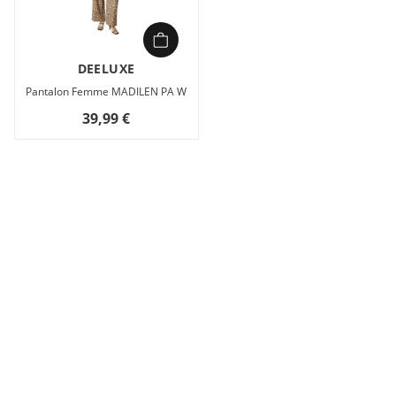
DEELUXE
Pantalon Femme MADILEN PA W
39,99 €