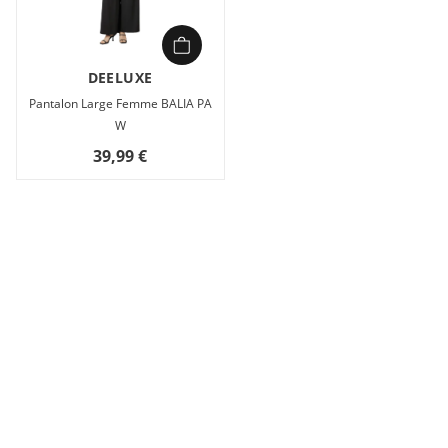
DEELUXE
Pantalon Large Femme BALIA PA
W
39,99 €