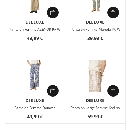
DEELUXE
DEELUXE
Pantalon Femme AZENOR PA W
Pantalon Femme Manola PA W
49,99 €
39,99 €
DEELUXE
DEELUXE
Pantalon Femme Donazia
Pantalon Large Femme Kadina
49,99 €
59,99 €