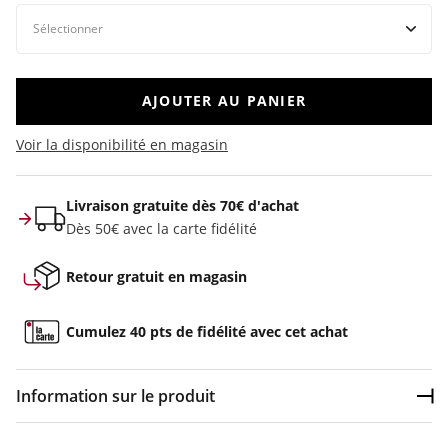
AJOUTER AU PANIER
Voir la disponibilité en magasin
Livraison gratuite dès 70€ d'achat
Dès 50€ avec la carte fidélité
Retour gratuit en magasin
Cumulez 40 pts de fidélité avec cet achat
Information sur le produit
Dép