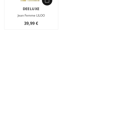
DEELUXE
Jean Femme LILOO
39,99 €