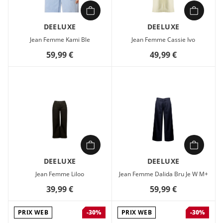
DEELUXE
DEELUXE
Jean Femme Kami Ble
Jean Femme Cassie Ivo
59,99 €
49,99 €
DEELUXE
DEELUXE
Jean Femme Liloo
Jean Femme Dalida Bru Je W M+
39,99 €
59,99 €
PRIX WEB
PRIX WEB
-30%
-30%