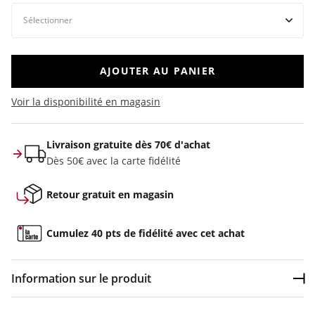
AJOUTER AU PANIER
Voir la disponibilité en magasin
Livraison gratuite dès 70€ d'achat
Dès 50€ avec la carte fidélité
Retour gratuit en magasin
Cumulez 40 pts de fidélité avec cet achat
Information sur le produit
Dép