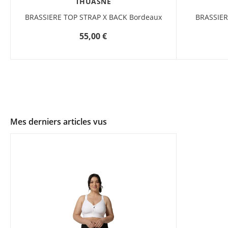
THUASNE
BRASSIERE TOP STRAP X BACK Bordeaux
BRASSIER
55,00 €
Mes derniers articles vus