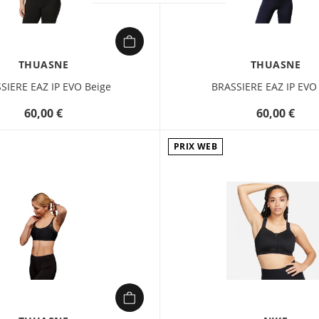
THUASNE
THUASNE
SIERE EAZ IP EVO Beige
BRASSIERE EAZ IP EVO
60,00 €
60,00 €
PRIX WEB