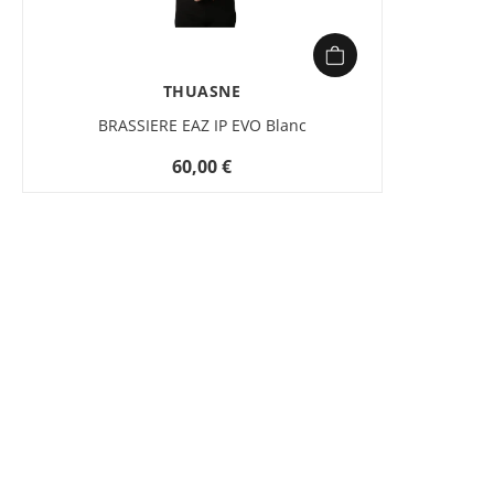
THUASNE
BRASSIERE EAZ IP EVO Blanc
60,00 €