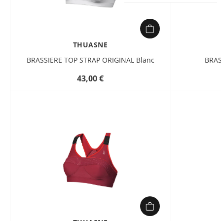
THUASNE
BRASSIERE TOP STRAP ORIGINAL Blanc
BRAS
43,00 €