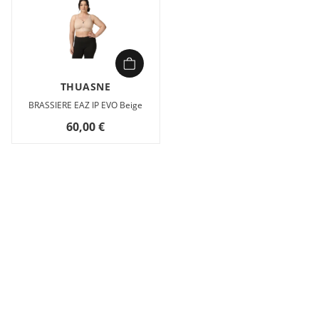
THUASNE
BRASSIERE EAZ IP EVO Beige
60,00 €