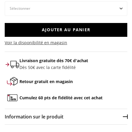
AJOUTER AU PANIER
Voir la disponibilité en magasin
Livraison gratuite dès 70€ d'achat
Dès 50€ avec la carte fidélité
Retour gratuit en magasin
Cumulez 60 pts de fidélité avec cet achat
Information sur le produit
Dép