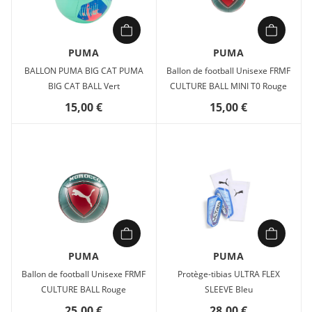
PUMA
PUMA
BALLON PUMA BIG CAT PUMA
Ballon de football Unisexe FRMF
BIG CAT BALL Vert
CULTURE BALL MINI T0 Rouge
15,00 €
15,00 €
PUMA
PUMA
Ballon de football Unisexe FRMF
Protège-tibias ULTRA FLEX
CULTURE BALL Rouge
SLEEVE Bleu
25,00 €
28,00 €