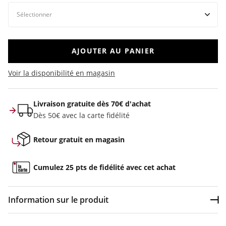
AJOUTER AU PANIER
Voir la disponibilité en magasin
Livraison gratuite dès 70€ d'achat
Dès 50€ avec la carte fidélité
Retour gratuit en magasin
Cumulez 25 pts de fidélité avec cet achat
Information sur le produit
Dép