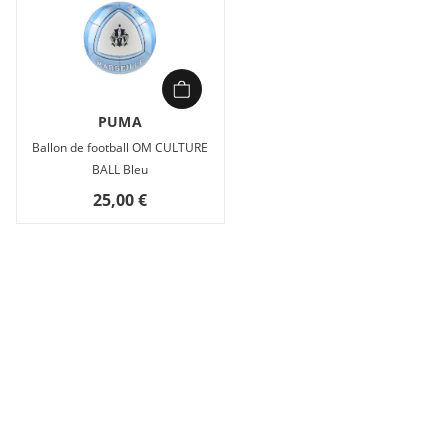
PUMA
Ballon de football OM CULTURE
BALL Bleu
25,00 €