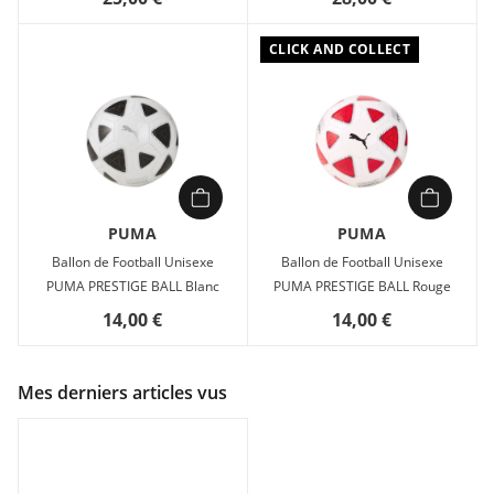
CLICK AND COLLECT
PUMA
PUMA
Ballon de Football Unisexe
Ballon de Football Unisexe
PUMA PRESTIGE BALL Blanc
PUMA PRESTIGE BALL Rouge
14,00 €
14,00 €
Mes derniers articles vus