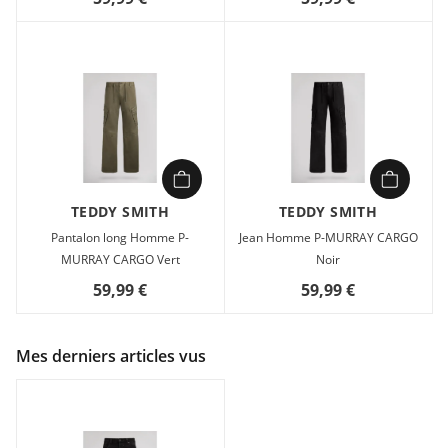
TEDDY SMITH
TEDDY SMITH
Pantalon long Homme P-
Jean Homme P-MURRAY CARGO
MURRAY CARGO Vert
Noir
59,99 €
59,99 €
Mes derniers articles vus