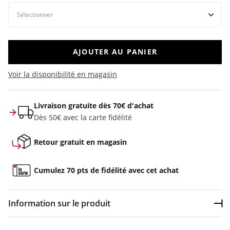
AJOUTER AU PANIER
Voir la disponibilité en magasin
Livraison gratuite dès 70€ d'achat
Dès 50€ avec la carte fidélité
Retour gratuit en magasin
Cumulez 70 pts de fidélité avec cet achat
Information sur le produit
Dép