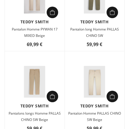
TEDDY SMITH
TEDDY SMITH
Pantalon Homme PYWAN 17
Pantalon long Homme PALLAS
MIXED Beige
CHINO SW
69,99 €
59,99 €
TEDDY SMITH
TEDDY SMITH
Pantalons longs Homme PALLAS
Pantalon Homme PALLAS CHINO
CHINO SW Beige
SW Beige
59,99 €
59,99 €