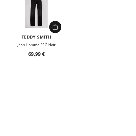
TEDDY SMITH
Jean Homme REG Noir
69,99 €