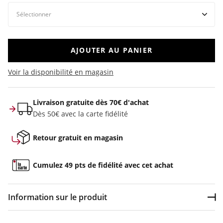
AJOUTER AU PANIER
Voir la disponibilité en magasin
Livraison gratuite dès 70€ d'achat
Dès 50€ avec la carte fidélité
Retour gratuit en magasin
Cumulez 49 pts de fidélité avec cet achat
Information sur le produit
Dép