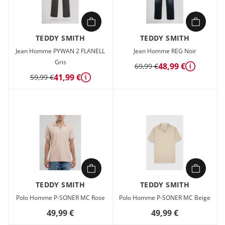
TEDDY SMITH
TEDDY SMITH
Jean Homme PYWAN 2 FLANELL
Jean Homme REG Noir
Gris
48,99 €
69,99 €
Détails
41,99 €
59,99 €
Détails
TEDDY SMITH
TEDDY SMITH
Polo Homme P-SONER MC Rose
Polo Homme P-SONER MC Beige
49,99 €
49,99 €