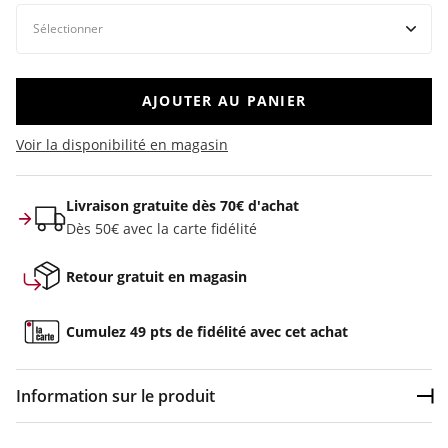
AJOUTER AU PANIER
Voir la disponibilité en magasin
Livraison gratuite dès 70€ d'achat
Dès 50€ avec la carte fidélité
Retour gratuit en magasin
Cumulez 49 pts de fidélité avec cet achat
Information sur le produit
Dép