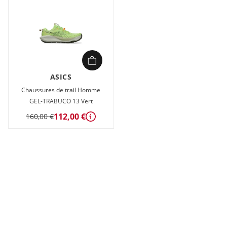
ASICS
Chaussures de trail Homme
GEL-TRABUCO 13 Vert
112,00 €
160,00 €
Détails