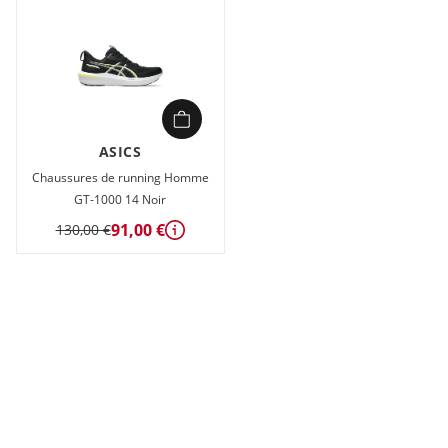
ASICS
Chaussures de running Homme
GT-1000 14 Noir
91,00 €
130,00 €
Détails