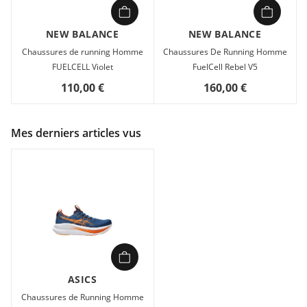
NEW BALANCE
NEW BALANCE
Chaussures de running Homme
Chaussures De Running Homme
FUELCELL Violet
FuelCell Rebel V5
110,00 €
160,00 €
Mes derniers articles vus
ASICS
Chaussures de Running Homme