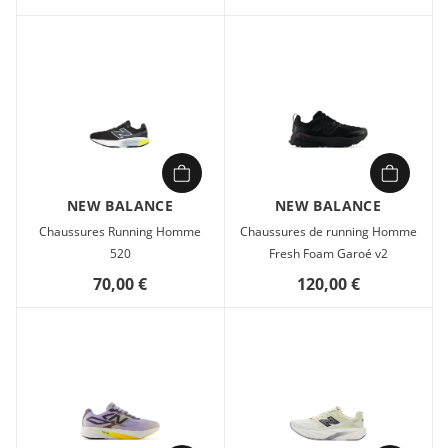
NEW BALANCE
NEW BALANCE
Chaussures Running Homme
Chaussures de running Homme
520
Fresh Foam Garoé v2
70,00 €
120,00 €