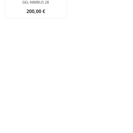
GEL-NIMBUS 28
200,00 €