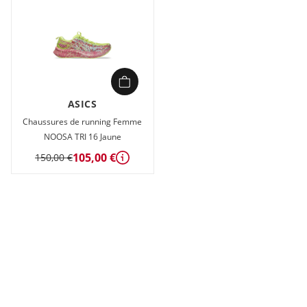
ASICS
Chaussures de running Femme
NOOSA TRI 16 Jaune
105,00 €
150,00 €
Détails