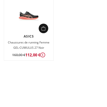
ASICS
Chaussures de running Femme
GEL-CUMULUS 27 Noir
112,00 €
160,00 €
Détails