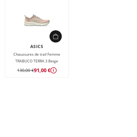
ASICS
Chaussures de trail Femme
TRABUCO TERRA 3 Beige
91,00 €
130,00 €
Détails