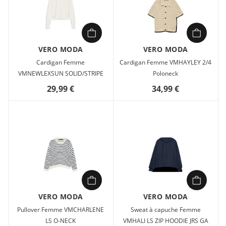
VERO MODA
VERO MODA
Cardigan Femme
Cardigan Femme VMHAYLEY 2/4
VMNEWLEXSUN SOLID/STRIPE
Poloneck
29,99 €
34,99 €
VERO MODA
VERO MODA
Pullover Femme VMCHARLENE
Sweat à capuche Femme
LS O-NECK
VMHALI LS ZIP HOODIE JRS GA