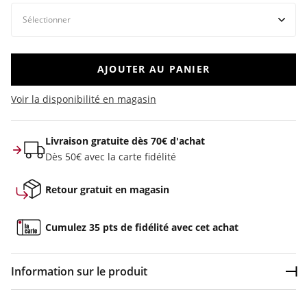
AJOUTER AU PANIER
Voir la disponibilité en magasin
Livraison gratuite dès 70€ d'achat
Dès 50€ avec la carte fidélité
Retour gratuit en magasin
Cumulez 35 pts de fidélité avec cet achat
Information sur le produit
Dép