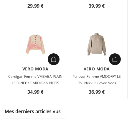
29,99 €
39,99 €
VERO MODA
VERO MODA
Cardigan Femme VMSABA PLAIN
Pullover Femme VMDOFFY LS
LS O-NECK CARDIGAN NOOS
Roll Neck Pullover Noos
34,99 €
36,99 €
Mes derniers articles vus