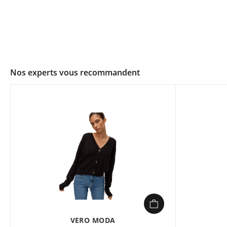
Nos experts vous recommandent
VERO MODA