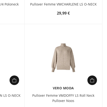
/4 Poloneck
Pullover Femme VMCHARLENE LS O-NECK
29,99 €
VERO MODA
N LS O-NECK
Pullover Femme VMDOFFY LS Roll Neck
Pullover Noos