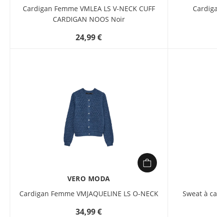
Cardigan Femme VMLEA LS V-NECK CUFF
Cardi
CARDIGAN NOOS Noir
24,99 €
VERO MODA
Cardigan Femme VMJAQUELINE LS O-NECK
Sweat à c
34,99 €