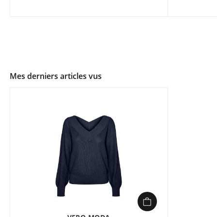
Mes derniers articles vus