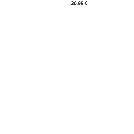
36,99 €