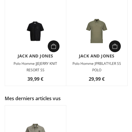
JACK AND JONES
JACK AND JONES
Polo Homme JJEJERRY KNIT
Polo Homme JPRBLATYLER SS
RESORT SS
POLO
39,99 €
29,99 €
Mes derniers articles vus