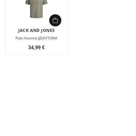
JACK AND JONES
Polo Homme JJDAYTONA
34,99 €