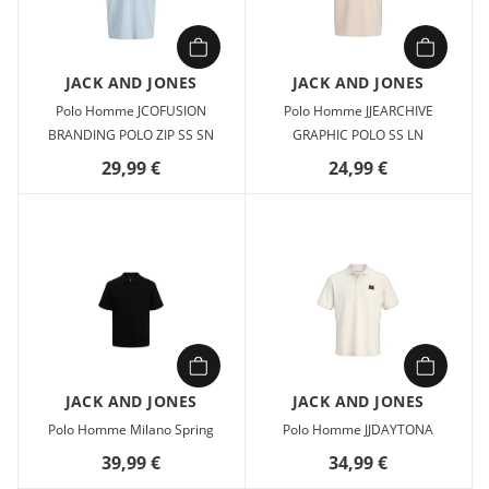
JACK AND JONES
JACK AND JONES
Polo Homme JCOFUSION
Polo Homme JJEARCHIVE
BRANDING POLO ZIP SS SN
GRAPHIC POLO SS LN
29,99 €
24,99 €
JACK AND JONES
JACK AND JONES
Polo Homme Milano Spring
Polo Homme JJDAYTONA
39,99 €
34,99 €