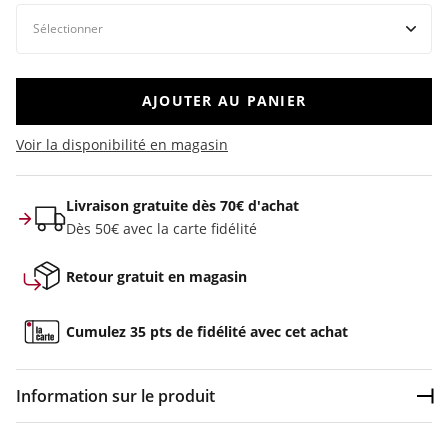
AJOUTER AU PANIER
Voir la disponibilité en magasin
Livraison gratuite dès 70€ d'achat
Dès 50€ avec la carte fidélité
Retour gratuit en magasin
Cumulez 35 pts de fidélité avec cet achat
Information sur le produit
Dép