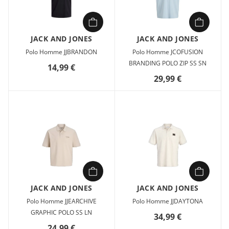
JACK AND JONES
JACK AND JONES
Polo Homme JJBRANDON
Polo Homme JCOFUSION
BRANDING POLO ZIP SS SN
14,99 €
29,99 €
JACK AND JONES
JACK AND JONES
Polo Homme JJEARCHIVE
Polo Homme JJDAYTONA
GRAPHIC POLO SS LN
34,99 €
24,99 €