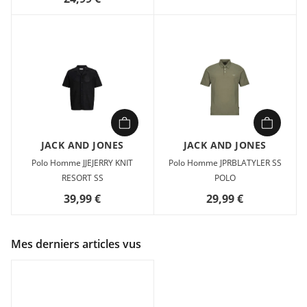
JACK AND JONES
JACK AND JONES
Polo Homme JJEJERRY KNIT
Polo Homme JPRBLATYLER SS
RESORT SS
POLO
39,99 €
29,99 €
Mes derniers articles vus