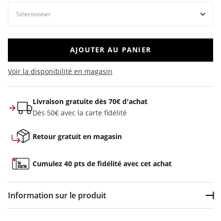
AJOUTER AU PANIER
Voir la disponibilité en magasin
Livraison gratuite dès 70€ d'achat
Dès 50€ avec la carte fidélité
Retour gratuit en magasin
Cumulez 40 pts de fidélité avec cet achat
Information sur le produit
Dép