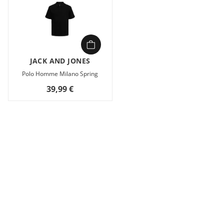
JACK AND JONES
Polo Homme Milano Spring
39,99 €