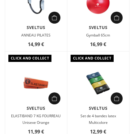
SVELTUS
SVELTUS
ANNEAU PILATES
Gymball 65cm
14,99 €
16,99 €
CLICK AND COLLECT
CLICK AND COLLECT
SVELTUS
SVELTUS
ELASTIBAND 7 KG FOURREAU
Set de 4 bandes latex
Unisexe Orange
Multicolore
11,99 €
12,99 €