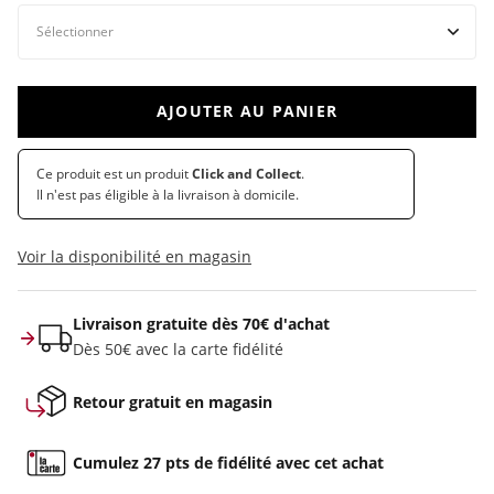
AJOUTER AU PANIER
Ce produit est un produit
Click and Collect
.
Il n'est pas éligible à la livraison à domicile.
Voir la disponibilité en magasin
Livraison gratuite dès 70€ d'achat
Dès 50€ avec la carte fidélité
Retour gratuit en magasin
Cumulez 27 pts de fidélité avec cet achat