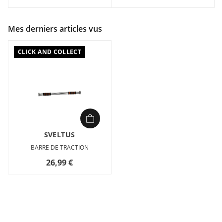
Mes derniers articles vus
CLICK AND COLLECT
SVELTUS
BARRE DE TRACTION
26,99 €