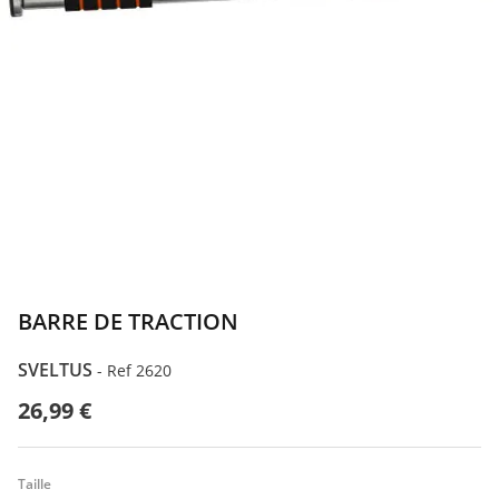
BARRE DE TRACTION
SVELTUS
-
Ref 2620
26,99 €
Taille