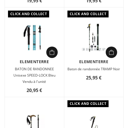
19,95 €
19,95 €
CLICK AND COLLECT
CLICK AND COLLECT
ELEMENTERRE
ELEMENTERRE
BATON DE RANDONNEE
Baton de randonnée TRAMP Noir
Unisexe SPEED-LOCK Bleu
25,95 €
Vendu à l'unité
20,95 €
CLICK AND COLLECT