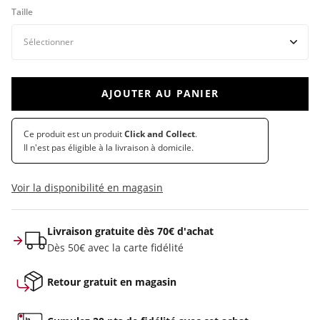
Taille
AJOUTER AU PANIER
Ce produit est un produit
Click and Collect
.
Il n'est pas éligible à la livraison à domicile.
Voir la disponibilité en magasin
Livraison gratuite dès 70€ d'achat
Dès 50€ avec la carte fidélité
Retour gratuit en magasin