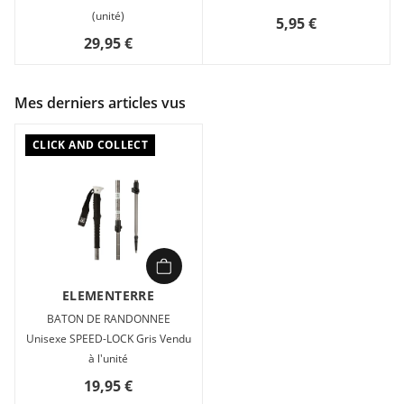
(unité)
5,95 €
29,95 €
Mes derniers articles vus
CLICK AND COLLECT
ELEMENTERRE
BATON DE RANDONNEE
Unisexe SPEED-LOCK Gris Vendu
à l'unité
19,95 €