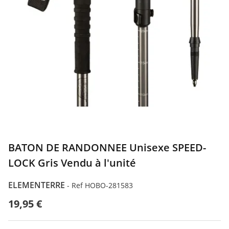
BATON DE RANDONNEE Unisexe SPEED-
LOCK Gris Vendu à l'unité
ELEMENTERRE
-
Ref HOBO-281583
19,95 €