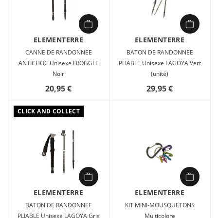
ELEMENTERRE
ELEMENTERRE
CANNE DE RANDONNEE
BATON DE RANDONNEE
ANTICHOC Unisexe FROGGLE
PLIABLE Unisexe LAGOYA Vert
Noir
(unité)
20,95 €
29,95 €
CLICK AND COLLECT
ELEMENTERRE
ELEMENTERRE
BATON DE RANDONNEE
KIT MINI-MOUSQUETONS
PLIABLE Unisexe LAGOYA Gris
Multicolore