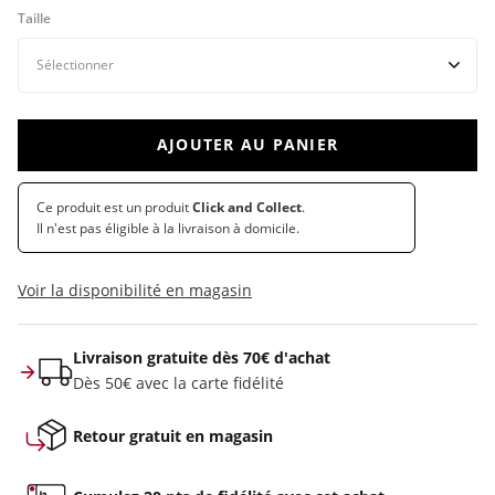
Taille
AJOUTER AU PANIER
Ce produit est un produit
Click and Collect
.
Il n'est pas éligible à la livraison à domicile.
Voir la disponibilité en magasin
Livraison gratuite dès 70€ d'achat
Dès 50€ avec la carte fidélité
Retour gratuit en magasin