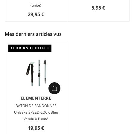
(unité)
5,95 €
29,95 €
Mes derniers articles vus
CLICK AND COLLECT
ELEMENTERRE
BATON DE RANDONNEE
Unisexe SPEED-LOCK Bleu
Vendu à l'unité
19,95 €