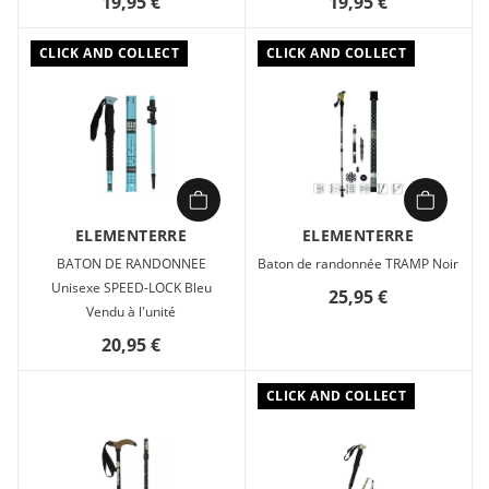
19,95 €
19,95 €
CLICK AND COLLECT
CLICK AND COLLECT
ELEMENTERRE
ELEMENTERRE
BATON DE RANDONNEE
Baton de randonnée TRAMP Noir
Unisexe SPEED-LOCK Bleu
25,95 €
Vendu à l'unité
20,95 €
CLICK AND COLLECT