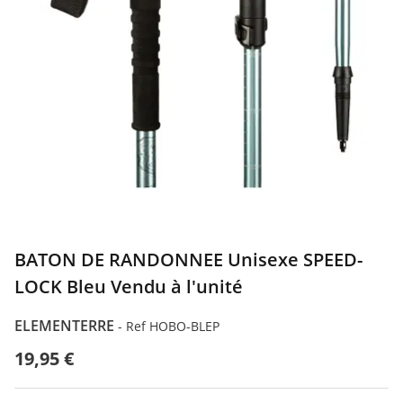
BATON DE RANDONNEE Unisexe SPEED-
LOCK Bleu Vendu à l'unité
ELEMENTERRE
-
Ref HOBO-BLEP
19,95 €