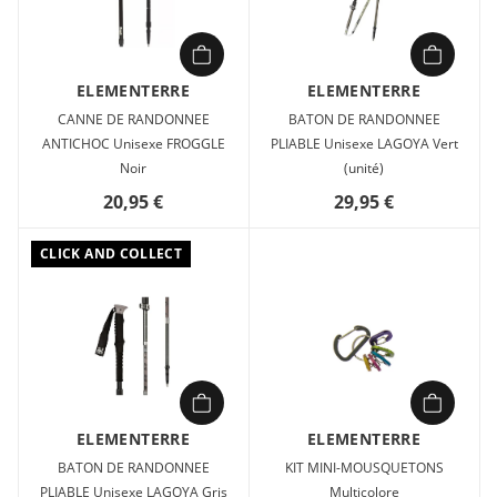
ELEMENTERRE
ELEMENTERRE
CANNE DE RANDONNEE
BATON DE RANDONNEE
ANTICHOC Unisexe FROGGLE
PLIABLE Unisexe LAGOYA Vert
Noir
(unité)
20,95 €
29,95 €
CLICK AND COLLECT
ELEMENTERRE
ELEMENTERRE
BATON DE RANDONNEE
KIT MINI-MOUSQUETONS
PLIABLE Unisexe LAGOYA Gris
Multicolore