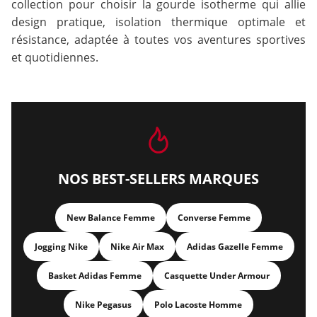
collection pour choisir la gourde isotherme qui allie
design pratique, isolation thermique optimale et
résistance, adaptée à toutes vos aventures sportives
et quotidiennes.
NOS BEST-SELLERS MARQUES
New Balance Femme
Converse Femme
Jogging Nike
Nike Air Max
Adidas Gazelle Femme
Basket Adidas Femme
Casquette Under Armour
Nike Pegasus
Polo Lacoste Homme