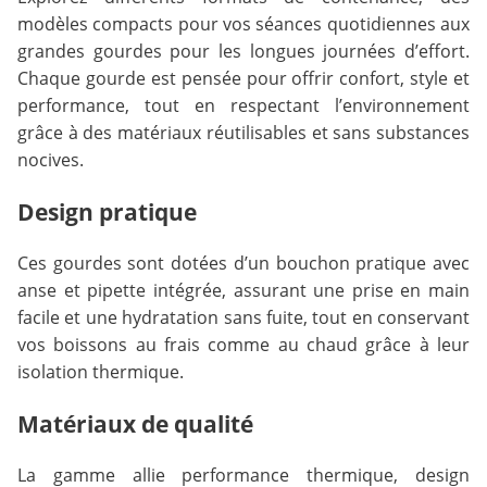
modèles compacts pour vos séances quotidiennes aux
grandes gourdes pour les longues journées d’effort.
Chaque gourde est pensée pour offrir confort, style et
performance, tout en respectant l’environnement
grâce à des matériaux réutilisables et sans substances
nocives.
Design pratique
Ces gourdes sont dotées d’un bouchon pratique avec
anse et pipette intégrée, assurant une prise en main
facile et une hydratation sans fuite, tout en conservant
vos boissons au frais comme au chaud grâce à leur
isolation thermique.
Matériaux de qualité
La gamme allie performance thermique, design