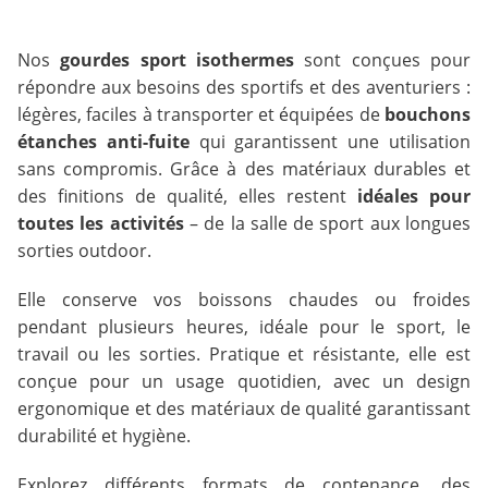
Nos
gourdes sport isothermes
sont conçues pour
répondre aux besoins des sportifs et des aventuriers :
légères, faciles à transporter et équipées de
bouchons
étanches anti-fuite
qui garantissent une utilisation
sans compromis. Grâce à des matériaux durables et
des finitions de qualité, elles restent
idéales pour
toutes les activités
– de la salle de sport aux longues
sorties outdoor.
Elle conserve vos boissons chaudes ou froides
pendant plusieurs heures, idéale pour le sport, le
travail ou les sorties. Pratique et résistante, elle est
conçue pour un usage quotidien, avec un design
ergonomique et des matériaux de qualité garantissant
durabilité et hygiène.
Explorez différents formats de contenance, des