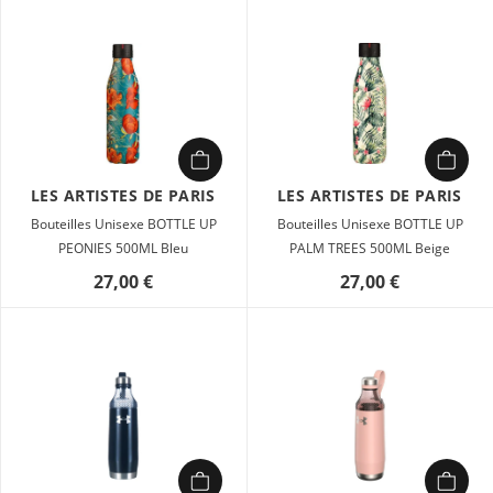
LES ARTISTES DE PARIS
LES ARTISTES DE PARIS
Bouteilles Unisexe BOTTLE UP
Bouteilles Unisexe BOTTLE UP
PEONIES 500ML Bleu
PALM TREES 500ML Beige
27,00 €
27,00 €