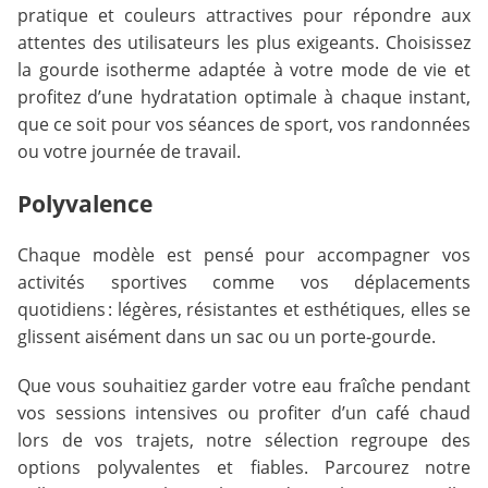
pratique et couleurs attractives pour répondre aux
attentes des utilisateurs les plus exigeants. Choisissez
la gourde isotherme adaptée à votre mode de vie et
profitez d’une hydratation optimale à chaque instant,
que ce soit pour vos séances de sport, vos randonnées
ou votre journée de travail.
Polyvalence
Chaque modèle est pensé pour accompagner vos
activités sportives comme vos déplacements
quotidiens : légères, résistantes et esthétiques, elles se
glissent aisément dans un sac ou un porte‑gourde.
Que vous souhaitiez garder votre eau fraîche pendant
vos sessions intensives ou profiter d’un café chaud
lors de vos trajets, notre sélection regroupe des
options polyvalentes et fiables. Parcourez notre