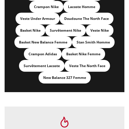
Crampon Nike
Lacoste Homme
Veste Under Armour
Doudoune The North Face
Basket Nike
Survêtement Nike
Veste Nike
Basket New Balance Femme
Stan Smith Homme
Crampon Adidas
Basket Nike Femme
Survêtement Lacoste
Veste The North Face
New Balance 327 Femme