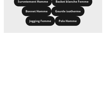
Survetement Homme
Basket blanche Femme
Bonnet Homme
Gourde isotherme
Jogging Femme
Polo Homme