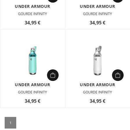
UNDER ARMOUR
UNDER ARMOUR
GOURDE INFINITY
GOURDE INFINITY
34,95 €
34,95 €
UNDER ARMOUR
UNDER ARMOUR
GOURDE INFINITY
GOURDE INFINITY
34,95 €
34,95 €
1