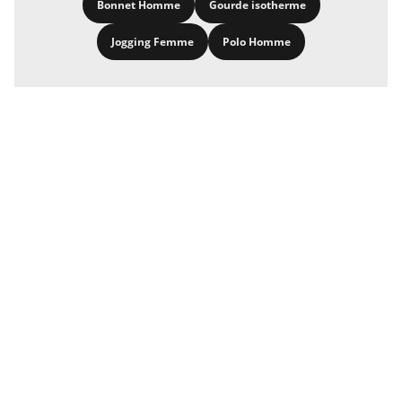
Bonnet Homme
Gourde isotherme
Jogging Femme
Polo Homme