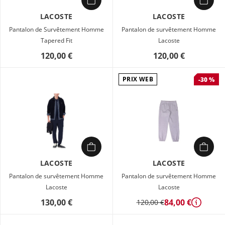
LACOSTE
LACOSTE
Pantalon de Survêtement Homme
Pantalon de survêtement Homme
Tapered Fit
Lacoste
120,00 €
120,00 €
PRIX WEB
-30 %
LACOSTE
LACOSTE
Pantalon de survêtement Homme
Pantalon de survêtement Homme
Lacoste
Lacoste
130,00 €
84,00 €
120,00 €
Détails