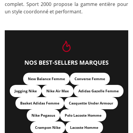
complet. Sport 2000 propose la gamme entière pour
un style coordonné et performant.
NOS BEST-SELLERS MARQUES
New Balance Femme
Converse Femme
Jogging Nike
Nike Air Max
Adidas Gazelle Femme
Basket Adidas Femme
Casquette Under Armour
Nike Pegasus
Polo Lacoste Homme
Crampon Nike
Lacoste Homme