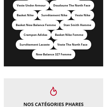
Veste Under Armour
Doudoune The North Face
Basket Nike
Survêtement Nike
Veste Nike
Basket New Balance Femme
Stan Smith Homme
Crampon Adidas
Basket Nike Femme
Survêtement Lacoste
Veste The North Face
New Balance 327 Femme
NOS CATÉGORIES PHARES