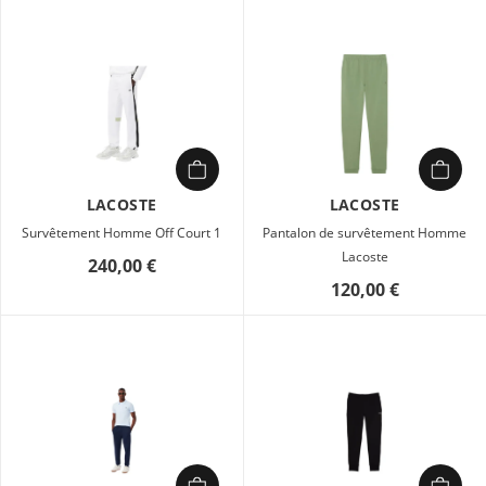
LACOSTE
LACOSTE
Survêtement Homme Off Court 1
Pantalon de survêtement Homme
Lacoste
240,00 €
120,00 €