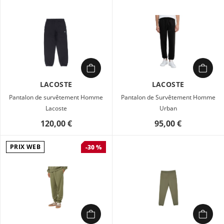
LACOSTE
LACOSTE
Pantalon de survêtement Homme
Pantalon de Survêtement Homme
Lacoste
Urban
120,00 €
95,00 €
PRIX WEB
-30 %