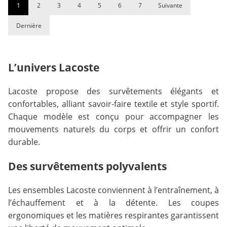
1
2
3
4
5
6
7
Suivante
Dernière
L’univers Lacoste
Lacoste propose des survêtements élégants et
confortables, alliant savoir-faire textile et style sportif.
Chaque modèle est conçu pour accompagner les
mouvements naturels du corps et offrir un confort
durable.
Des survêtements polyvalents
Les ensembles Lacoste conviennent à l’entraînement, à
l’échauffement et à la détente. Les coupes
ergonomiques et les matières respirantes garantissent