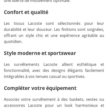
une liberté de mouvement optimale.
Confort et qualité
Les tissus Lacoste sont sélectionnés pour leur
durabilité et leur douceur. Les finitions sont soignées,
offrant un style chic et une expérience agréable au
quotidien.
Style moderne et sportswear
Les survêtements Lacoste allient esthétique et
fonctionnalité, avec des designs élégants facilement
intégrables à vos tenues casual ou sportives.
Compléter votre équipement
Associez votre survêtement à des baskets, vestes ou
accessoires Lacoste pour un look harmonieux et