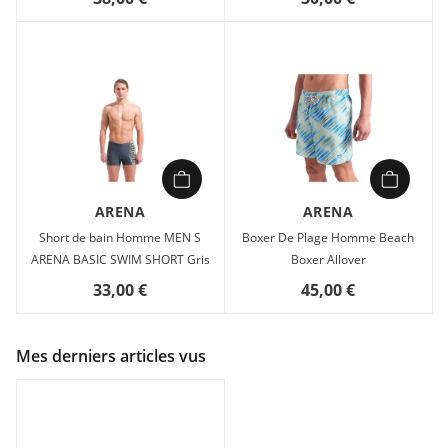
ARENA
ARENA
Short de bain Homme MEN S
Boxer De Plage Homme Beach
ARENA BASIC SWIM SHORT Gris
Boxer Allover
33,00 €
45,00 €
Mes derniers articles vus