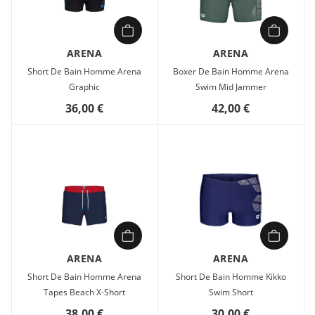
ARENA
ARENA
Short De Bain Homme Arena
Boxer De Bain Homme Arena
Graphic
Swim Mid Jammer
36,00 €
42,00 €
ARENA
ARENA
Short De Bain Homme Arena
Short De Bain Homme Kikko
Tapes Beach X-Short
Swim Short
38,00 €
30,00 €