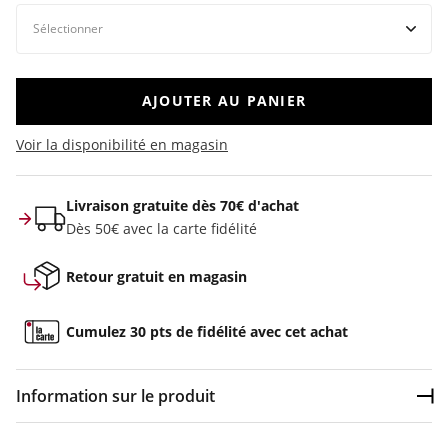
AJOUTER AU PANIER
Voir la disponibilité en magasin
Livraison gratuite dès 70€ d'achat
Dès 50€ avec la carte fidélité
Retour gratuit en magasin
Cumulez 30 pts de fidélité avec cet achat
Information sur le produit
Dép