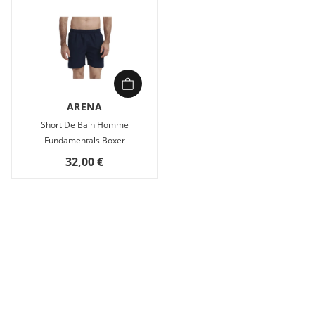
ARENA
Short De Bain Homme
Fundamentals Boxer
32,00 €