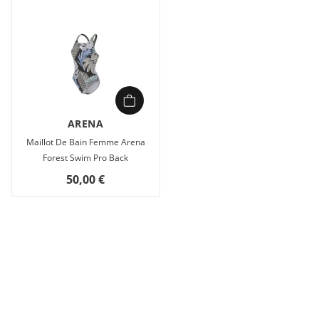
ARENA
Maillot De Bain Femme Arena
Forest Swim Pro Back
50,00 €