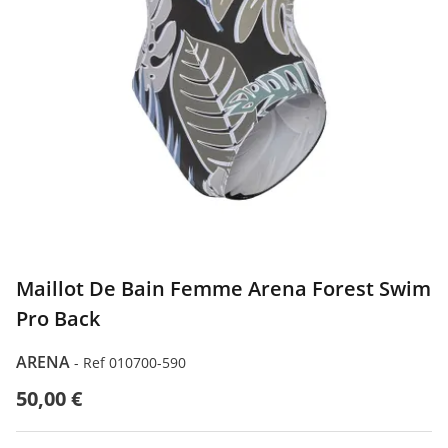
Maillot De Bain Femme Arena Forest Swim
Pro Back
ARENA
-
Ref 010700-590
50,00 €