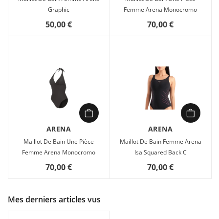
Graphic
Femme Arena Monocromo
50,00 €
70,00 €
ARENA
ARENA
Maillot De Bain Une Pièce
Maillot De Bain Femme Arena
Femme Arena Monocromo
Isa Squared Back C
70,00 €
70,00 €
Mes derniers articles vus