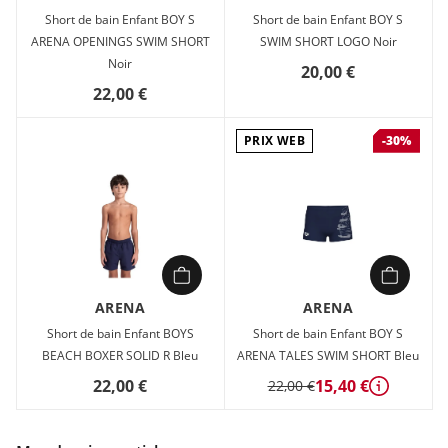
Short de bain Enfant BOY S
Short de bain Enfant BOY S
ARENA OPENINGS SWIM SHORT
SWIM SHORT LOGO Noir
Noir
20,00 €
22,00 €
PRIX WEB
-30%
ARENA
ARENA
Short de bain Enfant BOYS
Short de bain Enfant BOY S
BEACH BOXER SOLID R Bleu
ARENA TALES SWIM SHORT Bleu
22,00 €
15,40 €
22,00 €
Détails