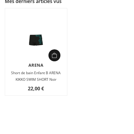
Mes derniers articles vus
ARENA
Short de bain Enfant B ARENA
KIKKO SWIM SHORT Noir
22,00 €