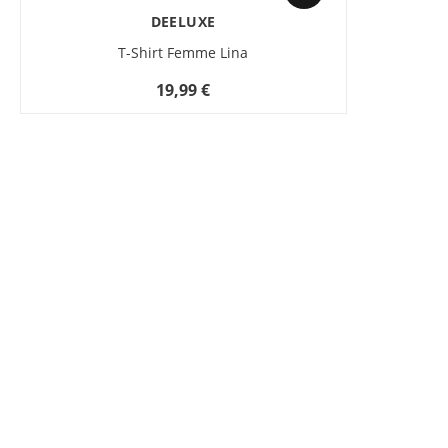
DEELUXE
T-Shirt Femme Lina
19,99 €