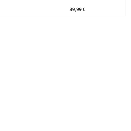
39,99 €