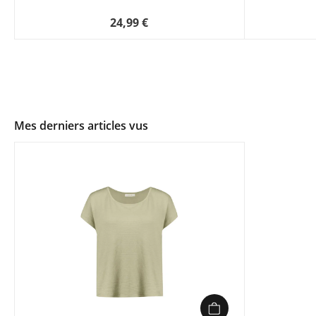
24,99 €
Mes derniers articles vus