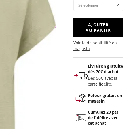
AJOUTER
AU PANIER
Voir la disponibilité en
magasin
Livraison gratuite
dès 70€ d'achat
Dès 50€ avec la
carte fidélité
Retour gratuit en
magasin
Cumulez 20 pts
de fidélité avec
cet achat