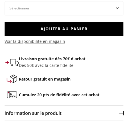
AJOUTER AU PANIER
Voir la disponibilité en magasin
Livraison gratuite dès 70€ d'achat
Dès 50€ avec la carte fidélité
Retour gratuit en magasin
Cumulez 20 pts de fidélité avec cet achat
Information sur le produit
Dép