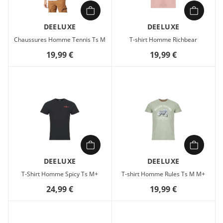
DEELUXE
DEELUXE
Chaussures Homme Tennis Ts M
T-shirt Homme Richbear
19,99 €
19,99 €
DEELUXE
DEELUXE
T-Shirt Homme Spicy Ts M+
T-shirt Homme Rules Ts M M+
24,99 €
19,99 €