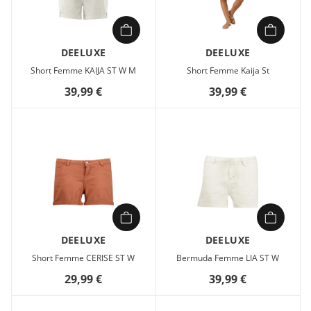
DEELUXE
DEELUXE
Short Femme KAIJA ST W M
Short Femme Kaija St
39,99 €
39,99 €
DEELUXE
DEELUXE
Short Femme CERISE ST W
Bermuda Femme LIA ST W
29,99 €
39,99 €