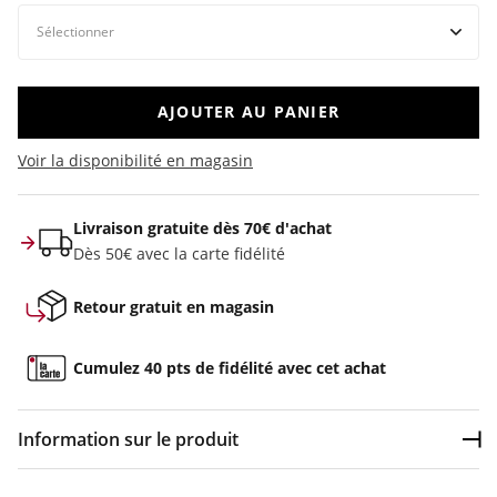
AJOUTER AU PANIER
Voir la disponibilité en magasin
Livraison gratuite dès 70€ d'achat
Dès 50€ avec la carte fidélité
Retour gratuit en magasin
Cumulez 40 pts de fidélité avec cet achat
Information sur le produit
Dép