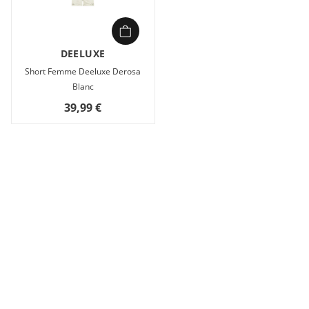
DEELUXE
Short Femme Deeluxe Derosa
Blanc
39,99 €